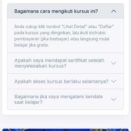
Bagaimana cara mengikuti kursus ini?
Anda cukup klik tombol "Lihat Detail" atau "Daftar"
pada kursus yang diinginkan, lalu ikuti instruksi
pembayaran (jika berbayar) atau langsung mulai
belajar jika gratis.
Apakah saya mendapat sertifikat setelah
menyelesaikan kursus?
Apakah akses kursus berlaku selamanya?
Bagaimana jika saya mengalami kendala
saat belajar?