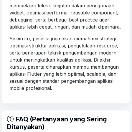
mempelajari teknik lanjutan dalam penggunaan
widget, optimasi performa, reusable component,
debugging, serta berbagai best practice agar
aplikasi lebih cepat, ringan, dan mudah dipelihara.
Selain itu, peserta juga akan memahami strategi
optimasi struktur aplikasi, pengelolaan resource,
serta penerapan teknik pengembangan modern
untuk meningkatkan kualitas aplikasi. Di akhir
kursus, peserta diharapkan mampu membangun
aplikasi Flutter yang lebih optimal, scalable, dan
sesuai dengan standar pengembangan aplikasi
mobile profesional.
FAQ (Pertanyaan yang Sering
Ditanyakan)