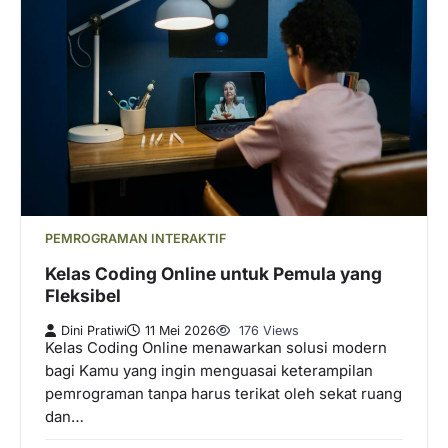
PEMROGRAMAN INTERAKTIF
Kelas Coding Online untuk Pemula yang
Fleksibel
Dini Pratiwi
11 Mei 2026
176 Views
Kelas Coding Online menawarkan solusi modern
bagi Kamu yang ingin menguasai keterampilan
pemrograman tanpa harus terikat oleh sekat ruang
dan…