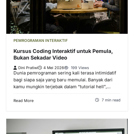
PEMROGRAMAN INTERAKTIF
Kursus Coding Interaktif untuk Pemula,
Bukan Sekadar Video
Dini Pratiwi
4 Mei 2026
199 Views
Dunia pemrograman sering kali terasa intimidatif
bagi siapa saja yang baru memulai. Banyak dari
kamu mungkin terjebak dalam “tutorial hell”,…
7 min read
Read More