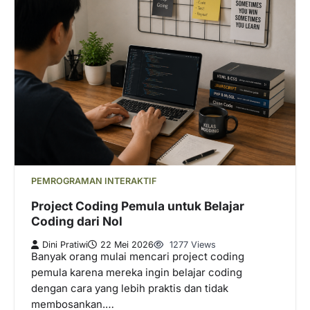
PEMROGRAMAN INTERAKTIF
Project Coding Pemula untuk Belajar
Coding dari Nol
Dini Pratiwi
22 Mei 2026
1277 Views
Banyak orang mulai mencari project coding
pemula karena mereka ingin belajar coding
dengan cara yang lebih praktis dan tidak
membosankan.…