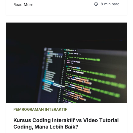
8 min read
Read More
PEMROGRAMAN INTERAKTIF
Kursus Coding Interaktif vs Video Tutorial
Coding, Mana Lebih Baik?