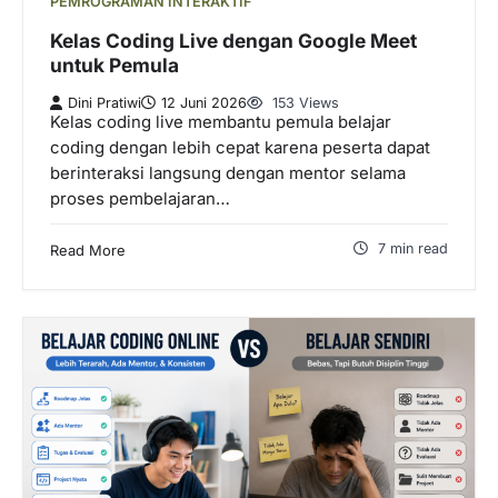
PEMROGRAMAN INTERAKTIF
Kelas Coding Live dengan Google Meet
untuk Pemula
Dini Pratiwi
12 Juni 2026
153 Views
Kelas coding live membantu pemula belajar
coding dengan lebih cepat karena peserta dapat
berinteraksi langsung dengan mentor selama
proses pembelajaran…
7 min read
Read More