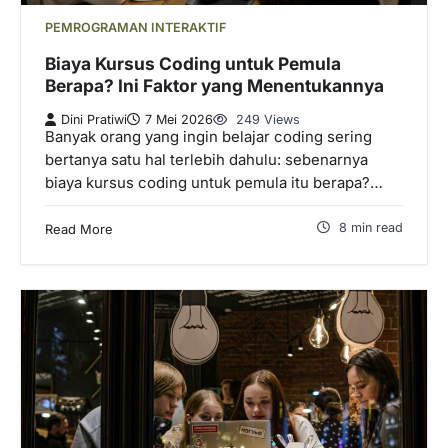
PEMROGRAMAN INTERAKTIF
Biaya Kursus Coding untuk Pemula
Berapa? Ini Faktor yang Menentukannya
Dini Pratiwi
7 Mei 2026
249 Views
Banyak orang yang ingin belajar coding sering
bertanya satu hal terlebih dahulu: sebenarnya
biaya kursus coding untuk pemula itu berapa?…
8 min read
Read More