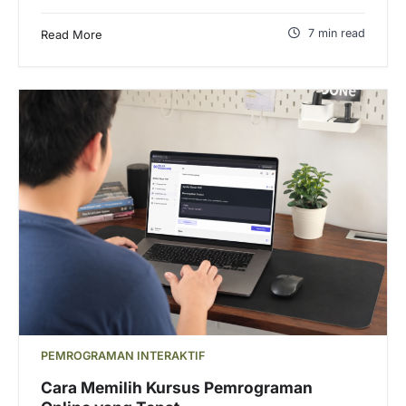
7 min read
Read More
PEMROGRAMAN INTERAKTIF
Cara Memilih Kursus Pemrograman