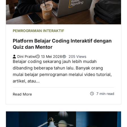
PEMROGRAMAN INTERAKTIF
Platform Belajar Coding Interaktif dengan
Quiz dan Mentor
Dini Pratiwi
13 Mei 2026
205 Views
Belajar coding sekarang jauh lebih mudah
dibanding beberapa tahun lalu. Banyak orang
mulai belajar pemrograman melalui video tutorial,
artikel, atau…
7 min read
Read More