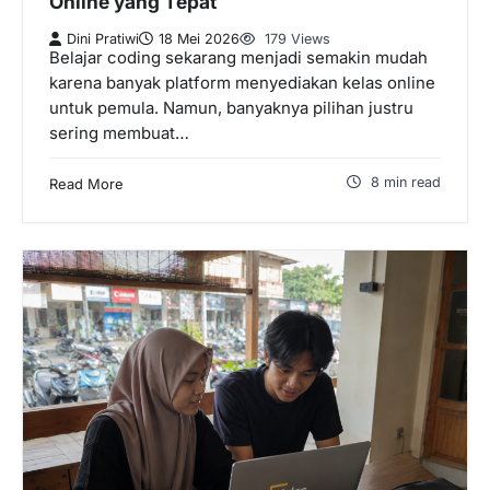
Online yang Tepat
Dini Pratiwi
18 Mei 2026
179 Views
Belajar coding sekarang menjadi semakin mudah
karena banyak platform menyediakan kelas online
untuk pemula. Namun, banyaknya pilihan justru
sering membuat…
8 min read
Read More