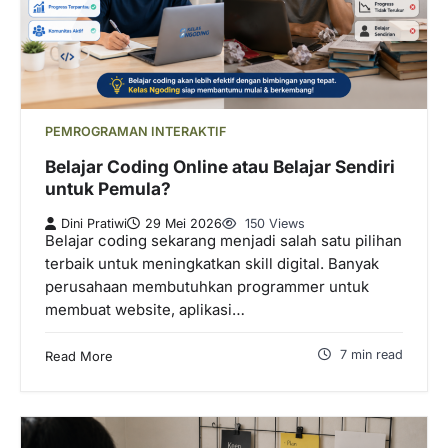
PEMROGRAMAN INTERAKTIF
Belajar Coding Online atau Belajar Sendiri
untuk Pemula?
Dini Pratiwi
29 Mei 2026
150 Views
Belajar coding sekarang menjadi salah satu pilihan
terbaik untuk meningkatkan skill digital. Banyak
perusahaan membutuhkan programmer untuk
membuat website, aplikasi…
7 min read
Read More