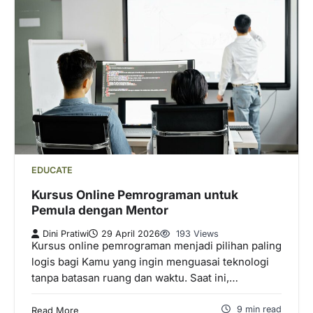
EDUCATE
Kursus Online Pemrograman untuk
Pemula dengan Mentor
Dini Pratiwi
29 April 2026
193 Views
Kursus online pemrograman menjadi pilihan paling
logis bagi Kamu yang ingin menguasai teknologi
tanpa batasan ruang dan waktu. Saat ini,…
9 min read
Read More