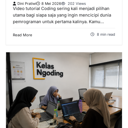
Dini Pratiwi
8 Mei 2026
202 Views
Video tutorial Coding sering kali menjadi pilihan
utama bagi siapa saja yang ingin mencicipi dunia
pemrograman untuk pertama kalinya. Kamu…
8 min read
Read More