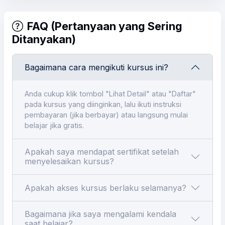
FAQ (Pertanyaan yang Sering
Ditanyakan)
Bagaimana cara mengikuti kursus ini?
Anda cukup klik tombol "Lihat Detail" atau "Daftar"
pada kursus yang diinginkan, lalu ikuti instruksi
pembayaran (jika berbayar) atau langsung mulai
belajar jika gratis.
Apakah saya mendapat sertifikat setelah
menyelesaikan kursus?
Apakah akses kursus berlaku selamanya?
Bagaimana jika saya mengalami kendala
saat belajar?