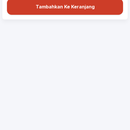
Tambahkan Ke Keranjang