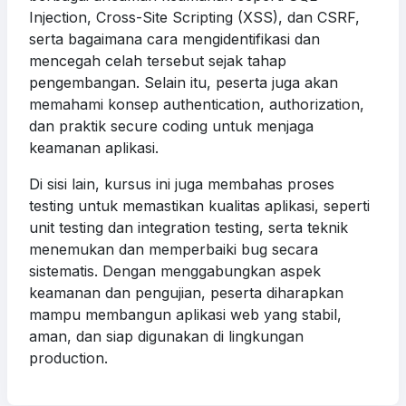
Injection, Cross-Site Scripting (XSS), dan CSRF,
serta bagaimana cara mengidentifikasi dan
mencegah celah tersebut sejak tahap
pengembangan. Selain itu, peserta juga akan
memahami konsep authentication, authorization,
dan praktik secure coding untuk menjaga
keamanan aplikasi.
Di sisi lain, kursus ini juga membahas proses
testing untuk memastikan kualitas aplikasi, seperti
unit testing dan integration testing, serta teknik
menemukan dan memperbaiki bug secara
sistematis. Dengan menggabungkan aspek
keamanan dan pengujian, peserta diharapkan
mampu membangun aplikasi web yang stabil,
aman, dan siap digunakan di lingkungan
production.